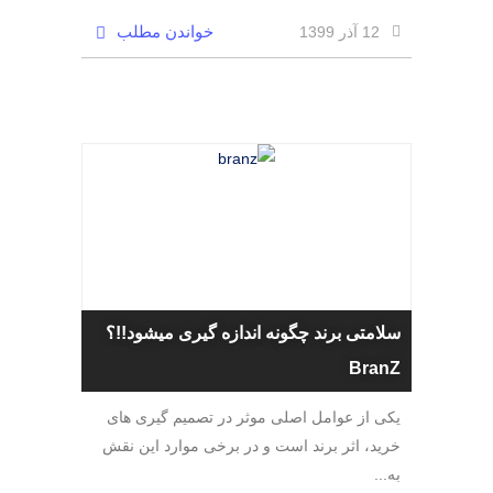
خواندن مطلب
12 آذر 1399
سلامتی برند چگونه اندازه گیری میشود!!؟
BranZ
یکی از عوامل اصلی موثر در تصمیم گیری های
خرید، اثر برند است و در برخی موارد این نقش
به...