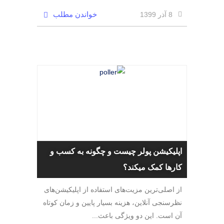
خواندن مطلب
8 آذر 1399
اپلیکیشن پولر چیست و چگونه به کسب و
کارها کمک میکند؟
از اصلی‌ترین مزیت‌های استفاده از اپلیکیشن‌های
نظرسنجی آنلاین، هزینه بسیار پایین و زمان کوتاه
آن است. این دو ویژگی باعث...