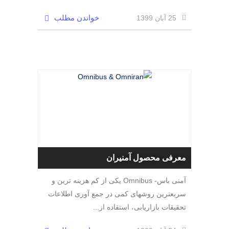
خواندن مطلب
25 آبان 1399
معرفی محصول آمنیران
آمنی باس- Omnibus یکی از کم هزینه ترین و
سریعترین روشهای کمی در جمع آوری اطلاعات
تحقیقات بازاریابی، استفاده از...