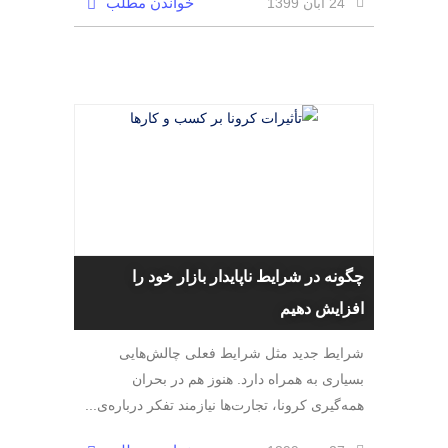
خواندن مطلب
24 آبان 1399
چگونه در شرایط ناپایدار بازار خود را
افزایش دهیم
شرایط جدید مثل شرایط فعلی چالش‌هایی
بسیاری به همراه دارد. هنوز هم در بحران
همه‌گیری کرونا، تجارت‌ها نیازمند تفکر درباره‌ی...