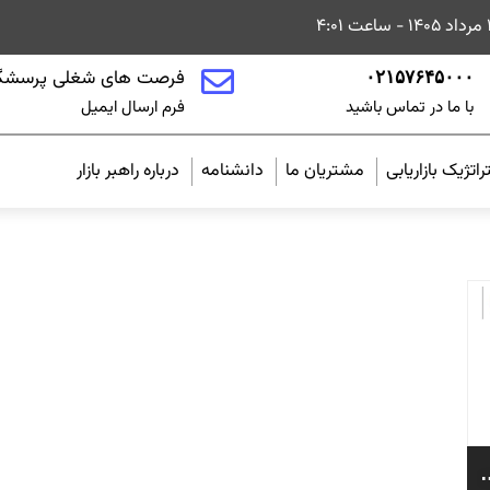
فرصت های شغلی پرسشگ
۰۲۱۵۷۶۴۵۰۰۰
با ما در تماس باشید
فرم ارسال ایمیل
اتژیک بازاریابی
مشتریان ما
دانشنامه
درباره راهبر بازار
مصنوعی می‌تواند از روش‌های سنتی بهتر عمل کند؟