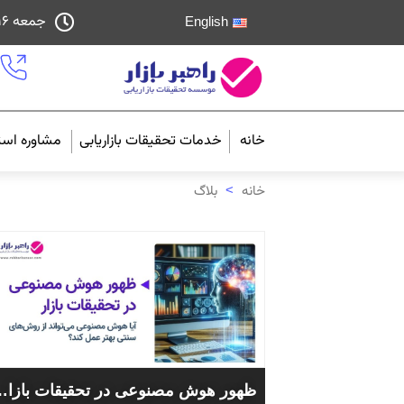
جمعه ۱۶ مرداد ۱۴۰۵ - ساعت ۴:۰۱
English
خانه
خدمات تحقیقات بازاریابی
مشاوره استر
خانه
>
بلاگ
ظهور هوش مصنوعی در تحقیقات بازار: آیا هوش 