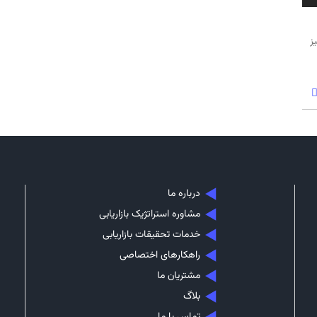
ز
درباره ما
مشاوره استراتژیک بازاریابی
خدمات تحقیقات بازاریابی
راهکارهای اختصاصی
مشتریان ما
بلاگ