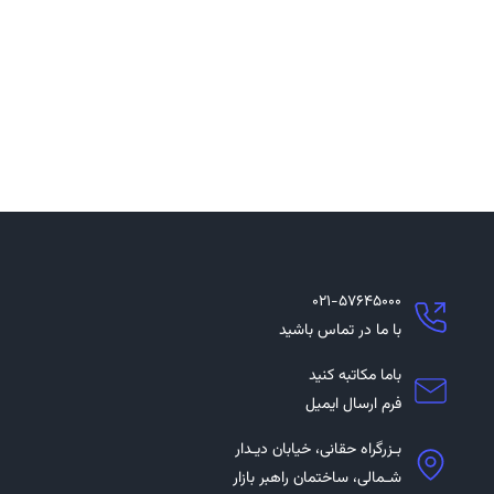
۰۲۱-۵۷۶۴۵۰۰۰
با ما در تماس باشید
باما مکاتبه کنید
فرم ارسال ایمیل
بـزرگراه حقانی، خیابان دیـدار
شـمالی، ساختمان راهبر بازار