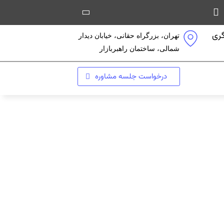
ری
تهران، بزرگراه حقانی، خیابان دیدار
شمالی، ساختمان راهبربازار
درخواست جلسه مشاوره