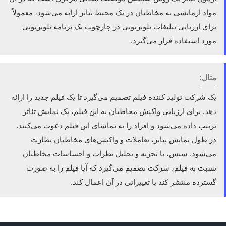
مواد آزمایشی به مخاطبان در یک محیط تئاتر ارائه می‌شود، معمولاً
برای ارزیابی تبلیغات تلویزیونی در چارچوب یک برنامه تلویزیونی
مورد استفاده قرار می‌گیرد.
مثال:
یک شرکت تولید کننده فیلم تصمیم می‌گیرد تا یک فیلم جدید را ارائه
دهد. برای ارزیابی واکنش مخاطبان به این فیلم، یک نمایش تئاتر
ترتیب داده می‌شود و افراد را به تماشای این فیلم دعوت می‌کنند.
در طول نمایش تئاتر، تعاملات و واکنش‌های مخاطبان نظارت
می‌شود. سپس، با تجزیه و تحلیل نظرات و احساسات مخاطبان
نسبت به فیلم، شرکت تصمیم می‌گیرد که آیا فیلم را به صورت
گسترده منتشر کند یا تغییراتی در آن اعمال کند.