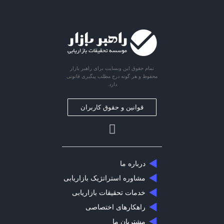
تمام حقوق این وبسایت برای راهبر بازار
محفوظ و هر گونه درج مطلب پیگیری قانونی
دارد.
قوانین و حقوق کاربران
درباره ما
مشاوره استراتژیک بازاریابی
خدمات تحقیقات بازاریابی
راهکارهای اختصاصی
مشتریان ما