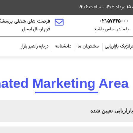
۱۹:۰
فرصت های شغلی پرسشگ
۰۲۱۵۷۶۴۵۰۰۰
با ما در تماس باشید
فرم ارسال ایمیل
اتژیک بازاریابی
مشتریان ما
دانشنامه
درباره راهبر بازار
ated Marketing Area
ازاریابی تعیین شده