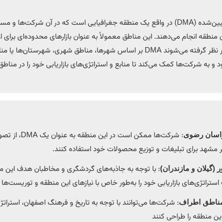
منطقه بازاریابی تعیین‌شده (DMA) در واقع یک منطقه جغرافیایی است که در آن شرکت‌ها و
 منطقه انجام می‌دهند. این مناطق معمولاً به عنوان بازار‌های محدوده‌ای برای ا
توزیع محصولات در نظر گرفته می‌شوند DMA بر اساس شهرها، مناطق شهری، شهرستان‌
 و به شرکت‌ها کمک می‌کند تا منابع و استراتژی‌های بازاریابی خود را در م
: شرکت‌ها ممکن است در ای
اسان رضوی
 مشهد برای تبلیغات و توزیع محصولات خود استفاده کنند.
: با توجه به جاذبه‌های گردشگری و مخاطبان هدف این م
(گیلان و مازندران)
تراتژی‌های بازاریابی خود را به‌طور خاص با نیازهای این منطقه و توریست‌ها 
: شرکت‌ها می‌توانند با توجه به تاریخ و فرهنگ اصفهان، استراتژی
مناطق اطراف
ین منطقه را طراحی کنند