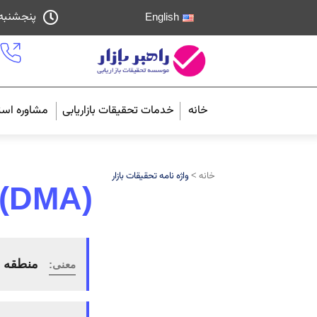
پنجشنبه ۱۵ مرداد ۱۴۰۵ - ساعت ۶
English
خانه
خدمات تحقیقات بازاریابی
مشاوره استر
خانه >
واژه نامه تحقیقات بازار
 (DMA)
منطقه ب
معنی: