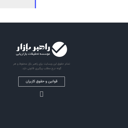
تمام حقوق این وبسایت برای راهبر بازار محفوظ و هر
گونه درج مطلب پیگیری قانونی دارد.
قوانین و حقوق کاربران