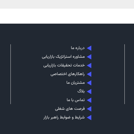
درباره ما
مشاوره استراتژیک بازاریابی
خدمات تحقیقات بازاریابی
راهکارهای اختصاصی
مشتریان ما
بلاگ
تماس با ما
فرصت های شغلی
شرایط و ضوابط راهبر بازار