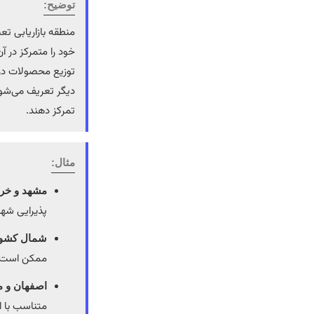
توضیح:
خود را متمرکز در آن
دیگر تعریف می‌شود
تمرکز دهند.
مثال:
مشهد و خر
پذیرایی شهر
شمال کشور 
ممکن است اس
اصفهان و 
متناسب با ا