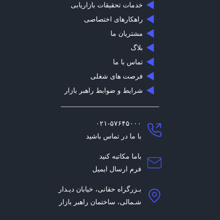
خدمات تحقیقات بازاریابی
راهکارهای اختصاصی
مشتریان ما
بلاگ
تماس با ما
فرصت های شغلی
شرایط و ضوابط راهبر بازار
۰۲۱-۵۷۶۴۵۰۰۰
با ما در تماس باشید
باما مکاتبه کنید
فرم ارسال ایمیل
بـزرگراه حقانی، خیابان دیـدار
شـمالی، ساختمان راهبر بازار