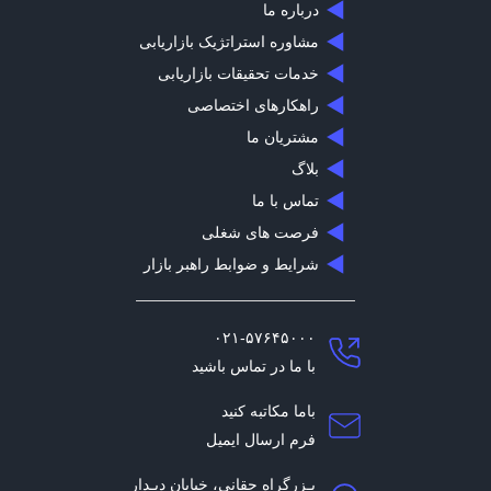
درباره ما
مشاوره استراتژیک بازاریابی
خدمات تحقیقات بازاریابی
راهکارهای اختصاصی
مشتریان ما
بلاگ
تماس با ما
فرصت های شغلی
شرایط و ضوابط راهبر بازار
۰۲۱-۵۷۶۴۵۰۰۰
با ما در تماس باشید
باما مکاتبه کنید
فرم ارسال ایمیل
بـزرگراه حقانی، خیابان دیـدار