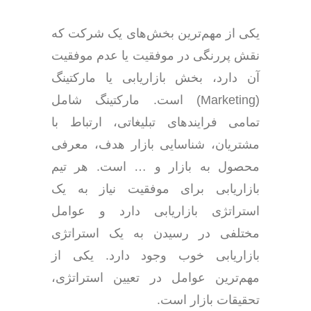
یکی از مهم‌ترین بخش‌های یک شرکت که
نقش پررنگی در موفقیت یا عدم موفقیت
آن دارد، بخش بازاریابی یا مارکتینگ
(Marketing) است. مارکتینگ شامل
تمامی فرایندهای تبلیغاتی، ارتباط با
مشتریان، شناسایی بازار هدف، معرفی
محصول به بازار و … است. هر تیم
بازاریابی برای موفقیت نیاز به یک
استراتژی بازاریابی دارد و عوامل
مختلفی در رسیدن به یک استراتژی
بازاریابی خوب وجود دارد. یکی از
مهم‌ترین عوامل در تعیین استراتژی،
تحقیقات بازار است.