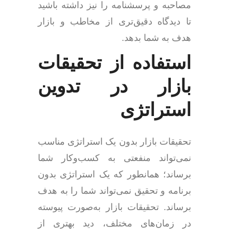
مصاحبه و پرسشنامه را نیز داشته باشید
تا دیدگاه دقیق‌تری از مخاطب و بازار
هدف به شما بدهد.
استفاده از تحقیقات
بازار در تدوین
استراتژی
تحقیقات بازار بدون یک استراتژی مناسب
نمی‌تواند منفعتی به کسب‌وکار شما
برساند؛ همانطور که یک استراتژی بدون
برنامه و تحقیق نمی‌تواند شما را به هدف
برساند. تحقیقات بازار به‌صورت پیوسته
در زمان‌های مختلف، دید بهتری از