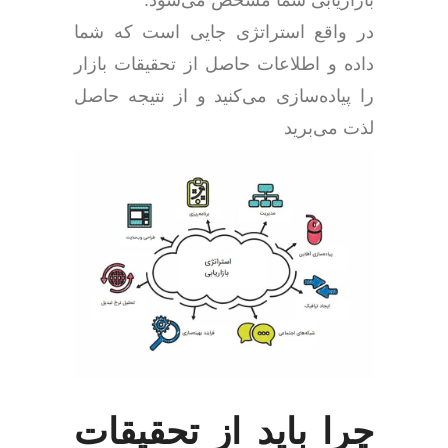
بازاریابی شما مشخص می‌شود.
در واقع استراتژی جایی است که شما
داده و اطلاعات حاصل از تحقیقات بازار
را پیاده‌سازی می‌کنید و از نتیجه حاصل
لذت می‌برید
چرا باید از تحقیقات