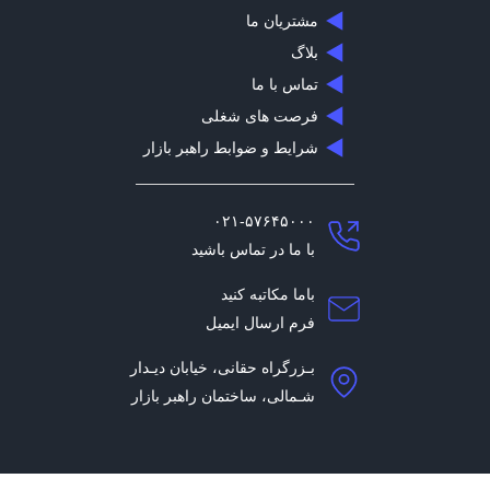
مشتریان ما
بلاگ
تماس با ما
فرصت های شغلی
شرایط و ضوابط راهبر بازار
۰۲۱-۵۷۶۴۵۰۰۰
با ما در تماس باشید
باما مکاتبه کنید
فرم ارسال ایمیل
بـزرگراه حقانی، خیابان دیـدار
شـمالی، ساختمان راهبر بازار