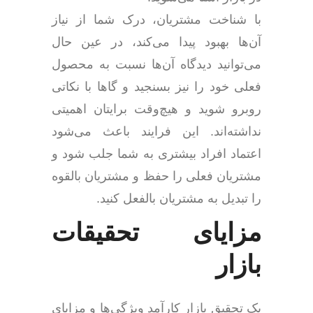
با شناخت مشتریان، درک شما از نیاز
آن‌ها بهبود پیدا می‌کند، در عین حال
می‌توانید دیدگاه آن‌ها نسبت به محصول
فعلی خود را نیز بسنجید و گاها با نکاتی
روبرو شوید و هیچ‌وقت برایتان اهمیتی
نداشته‌اند. این فرایند باعث می‌شود
اعتماد افراد بیشتری به شما جلب شود و
مشتریان فعلی را حفظ و مشتریان بالقوه
را تبدیل به مشتریان بالفعل کنید.
مزایای تحقیقات
بازار
یک تحقیق بازار کارآمد ویژگی‌ها و مزایای