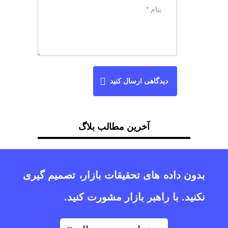
دیدگاهی ارسال کنید
آخرین مطالب بلاگ
بدون داده های تحقیقات بازار، تصمیم گیری
نکنید. با راهبر بازار مشورت کنید.