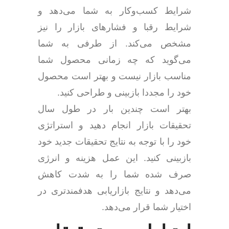
شرایط کسب‌وکار به شما می‌دهد و
شرایط رقبا و فشارهای بازار را نیز
مشخص می‌کند. از طرفی به شما
می‌گوید که چه زمانی محصول شما
مناسب بازار نیست و بهتر است محصول
خود را مجددا بازبینی و طراحی کنید.
بهتر است چندین بار در طول سال
تحقیقات بازار انجام دهید و استراتژی
خود را با توجه به نتایج تحقیقات جدید خود
بازبینی کنید. این عمل هزینه و انرژی
صرف شده شما را به شدت کاهش
می‌دهد و نتایج بازاریابی هدفمندتری در
اختیار شما قرار می‌دهد.