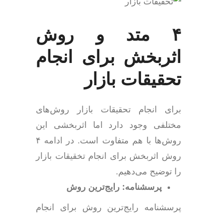
۴ متد و روش
اثربخش برای انجام
تحقیقات بازار
برای انجام تحقیقات بازار روش‌های
مختلفی وجود دارد اما اثربخشی این
روش‌ها با هم متفاوت است. در ادامه ۴
روش اثربخش برای انجام تخقیقات بازار
را توضیح می‌دهیم.
پرسشنامه: رایج‌ترین روش
پرسشنامه رایج‌ترین روش برای انجام