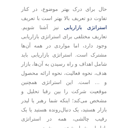
حال برای درک بهتر موضوع، در کنار
تفاوت دو تعریف بالا بهتر است با تعریف
استراتژی بازاریابی
نیز آشنا شویم.
تعاریف مختلفی برای استراتژی بازاریابی
وجود دارد، اما مواردی در همه آن‌ها
مشترک است. استراتژی بازاریابی باید
شامل اهداف و راه رسیدن به آن‌ها، بازار
هدف، نحوه فعالیت، نحوه ارائه محصول
و … است. این استراتژی همچنین
موقعیت شرکت را بین رقبا تحلیل و
مشخص می‌کند؛ اینکه شما رهبر یا لیدر
بازار هستید، یک دنبال‌رونده هستید یا یک
رقیب چالشی، همه در استراتژی