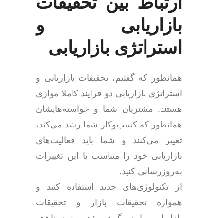
ارتباط بین تحقیقات
بازاریابی و
استراتژی بازاریابی
همانطور که گفتیم، تحقیقات بازاریابی و
استراتژی بازاریابی دو فرایند کاملا موازی
هستند. مشتریان شما و خواسته‌هایشان
همانطور که کسب‌وکار شما رشد می‌کند،
تغییر می‌کنند و شما باید فعالیت‌های
بازاریابی خود را متناسب با این تغییرات
به‌روزرسانی کنید.
از تکنولوژی‌های جدید استفاده کنید و
همواره تحقیقات بازار و تحقیقات