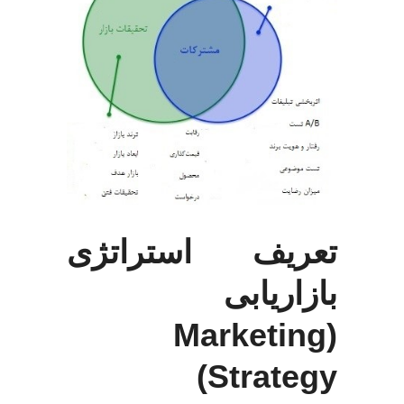
تعریف استراتژی
بازاریابی
(Marketing
Strategy)