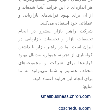
هر اندازه‌ای با این فرایند آشنا شده‌اند و
از آن برای بهبود فرایندهای بازاریابی و
عملیاتی خود استفاده می‌کنند.
شرکت راهبر بازار پیشرو در انجام
تحقیقات بازار و تحقیقات بازاریابی در
ایران است. ما در راهبر بازار با داشتن
کوله‌باری از تجربه، همواره به‌دنبال بهبود
فرایندها برای شرکت و مجموعه‌های
مختلف هستیم و شما می‌توانید به ما
برای انجام این فرایند اعتماد کنید.
منابع:
smallbusiness.chron.com
coschedule.com