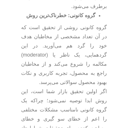
برطرف می‌شود.
گروه کانونی: خطرناک‌ترین روش
گروه کانونی روشی از تحقیق است که
در آن تعداد مشخصی از مخاطبان هدف
خود را گرد هم می‌آورید. در این
گردهمایی، یک ناظر یا (moderator)
مکالمه را شروع می‌کند و از مخاطبان
راجع به محصول، تجربه کاربری و نکات
بهبود محصول سوالاتی می‌پرسد.
اگر اولین تحقیق بازار شما است، این
روش ابدا توصیه نمی‌شود؛ چراکه یک
گروه کانونی نامناسب مشکلات مختلفی
را اعم از خطای سو گیری و خطای