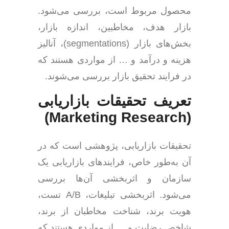
محصول مربوط است، بررسی می‌شود.
بازار هدف، مخاطبین، اندازه بازار،
بخش‌های بازار (segmentations)، آنالیز
هزینه و درآمد و … از مواردی هستند که
در فرایند تحقیق بازار بررسی می‌شوند.
تعریف تحقیقات بازاریابی
(Marketing Research)
تحقیقات بازاریابی، پژوهشی است که در
آن به‌طور خاص، فرایندهای بازاریابی یک
سازمان و اثربخشی آن‌ها بررسی
می‌شود. اثربخشی تبلیغات، A/B تست،
هویت برند، شناخت مخاطبان از برند،
شاخص رضایت و … از مواردی هستند که