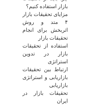
بازار استفاده کنیم؟
مزایای تحقیقات بازار
۴ متد و روش
اثربخش برای انجام
تحقیقات بازار
استفاده از تحقیقات
بازار در تدوین
استراتژی
ارتباط بین تحقیقات
بازاریابی و استراتژی
بازاریابی
تحقیقات بازار در
ایران