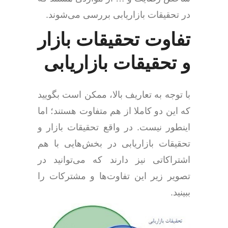
در تحقیقات بازاریابی بررسی می‌شوند.
تفاوت تحقیقات بازار
و تحقیقات بازاریابی
با توجه به تعاریف بالا، ممکن است بگویید
که این دو کاملا از هم متفاوت هستند؛ اما
اینطور نیست. در واقع تحقیقات بازار و
تحقیقات بازاریابی در بخش‌هایی با هم
اشتراکاتی نیز دارند که می‌توانید در
تصویر زیر این تفاوت‌ها و مشترکات را
ببینید.