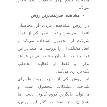
مصاحبه کننده برای تحقیقات شما ایجاد
می‌کند.
مشاهده: قدرتمندترین روش
در روش مشاهده، فردی از مخاطبان
انتخاب می‌شود و تحت نظر یکی از افراد
شرکت از محصول استفاده می‌کند و
ابعاد مختلف آن را بررسی می‌کند. در این
فرایند ناظر سازمان هیچ دخالتی در فرایند
ندارد و فقط از فعالیت مخاطب
نکته‌برداری می‌کند.
این روش یکی از بهترین روش‌ها برای
شناخت مشکلات محصول است و
می‌تواند جایگزین گروه کانونی باشد. اما
همچنان بهتر است در کنار این روش،