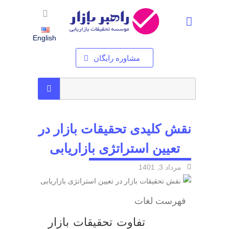
استخدام شرکت تحقیقات بازاریابی – فرصت های شغلی در راهبر بازار
English
مشاوره رایگان
نقش کلیدی تحقیقات بازار در
تعیین استراتژی بازاریابی
مرداد 3, 1401
فهرست لغات
تفاوت تحقیقات بازار