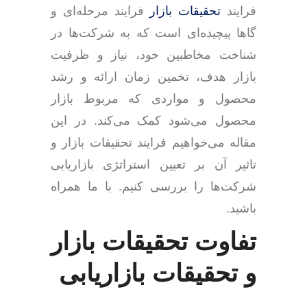
فرایند
تحقیقات بازار
فرایند مرحله‌ای و
گاها پیچیده‌ای است که به شرکت‌ها در
شناخت مخاطبین خود، نیاز و ظرفیت
بازار هدف، تخمین زمان ارائه و رشد
محصول و مواردی که مربوط بازار
محصول می‌شود کمک می‌کند. در این
مقاله می‌خواهیم فرایند تحقیقات بازار و
تاثیر آن بر تعیین استراتژی بازاریابی
شرکت‌ها را بررسی کنیم. با ما همراه
باشید.
تفاوت تحقیقات بازار
و تحقیقات بازاریابی