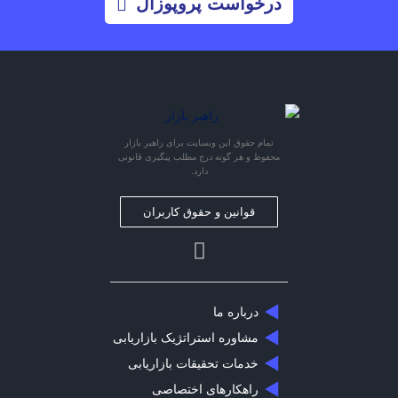
درخواست پروپوزال
تمام حقوق این وبسایت برای راهبر بازار
محفوظ و هر گونه درج مطلب پیگیری قانونی
دارد.
قوانین و حقوق کاربران
درباره ما
مشاوره استراتژیک بازاریابی
خدمات تحقیقات بازاریابی
راهکارهای اختصاصی