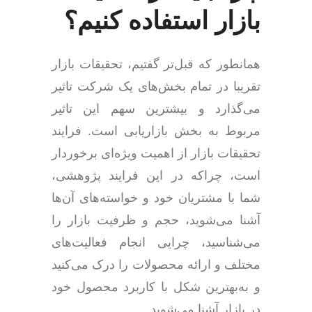
بازار استفاده کنیم؟
همانطور که قبل‌تر گفتیم، تحقیقات بازار
تقریبا در تمام بخش‌های یک شرکت تاثیر
می‌گذارد و بیشترین سهم این تاثیر
مربوط به بخش بازاریابی است. فرایند
تحقیقات بازار از اهمیت ویژه‌ای برخوردار
است، چراکه در این فرایند پژوهشی،
شما با مشتریان خود و خواسته‌های آن‌ها
آشنا می‌شوید، حجم و ظرفیت بازار را
می‌شناسید، چرایی انجام فعالیت‌های
مختلف و ارائه محصولات را درک می‌کنید
و به‌بهترین شکل با کاربرد محصول خود
در بازار آشنا می‌شوید.