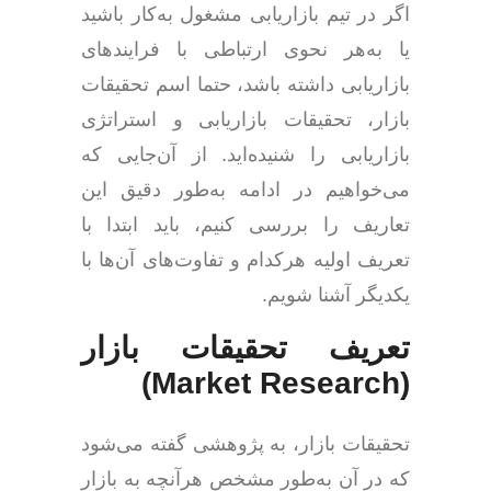
اگر در تیم بازاریابی مشغول به‌کار باشید
یا به‌هر نحوی ارتباطی با فرایندهای
بازاریابی داشته باشد، حتما اسم تحقیقات
بازار، تحقیقات بازاریابی و استراتژی
بازاریابی را شنیده‌اید. از آن‌جایی که
می‌خواهیم در ادامه به‌طور دقیق این
تعاریف را بررسی کنیم، باید ابتدا با
تعریف اولیه هرکدام و تفاوت‌های آن‌ها با
یکدیگر آشنا شویم.
تعریف تحقیقات بازار
(Market Research)
تحقیقات بازار، به پژوهشی گفته می‌شود
که در آن به‌طور مشخص هرآنچه به بازار