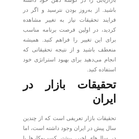
بازاریابی را در گوشه ذهن خود داشته
باشید. از به‌روز بودن نترسید و اگر در
فرایند تحقیقات نیاز به تغییر مشاهده
کردید، در اولین فرصت برنامه مناسب
برای این تغییر را فراهم کنید. همیشه
منعطف باشید و از نتیجه تحقیقاتی که
انجام می‌دهید برای بهبود استراتژی خود
استفاده کنید.
تحقیقات بازار در
ایران
تحقیقات بازار تعریفی است که از چندین
سال پیش در ایران وجود داشته است، اما
در سال‌های اخیر، بیشتر کسب‌وکارها با