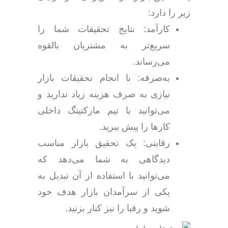
زیر را دارد:
کارآمد: نتایج تحقیقات شما را
سریع‌تر به مشتریان بالقوه
می‌رساند.
به‌صرفه: با انجام تحقیقات بازار
نیازی به صرف هزینه زیاد ندارید و
می‌توانید با تیم مارکتینگ داخلی
کارها را پیش ببرید.
رقابتی: یک تحقیق بازار مناسب
دیدگاهی به شما می‌دهد که
می‌توانید با استفاده از آن تبدیل به
یکی از سرآمدان بازار هدف خود
شوید و رقبا را نیز کنار بزنید.