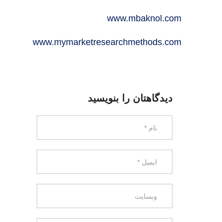
www.mbaknol.com
www.mymarketresearchmethods.com
دیدگاهتان را بنویسید