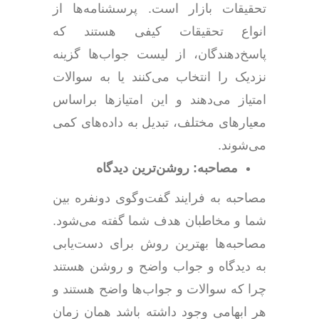
تحقیقات بازار است. پرسشنامه‌ها از
انواع تحقیقات کیفی هستند که
پاسخ‌دهندگان، از لیست جواب‌ها گزینه
نزدیک را انتخاب می‌کنند یا به سوالات
امتیاز می‌دهند و این امتیازها براساس
معیارهای مختلف، تبدیل به داده‌های کمی
می‌شوند.
مصاحبه: روشن‌ترین دیدگاه
مصاحبه به فرایند گفت‌وگوی دونفره بین
شما و مخاطبان هدف شما گفته می‌شود.
مصاحبه‌ها بهترین روش برای دست‌یابی
به دیدگاه و جواب واضح و روشن هستند
چرا که سوالات و جواب‌ها واضح هستند و
هر ابهامی وجود داشته باشد همان زمان