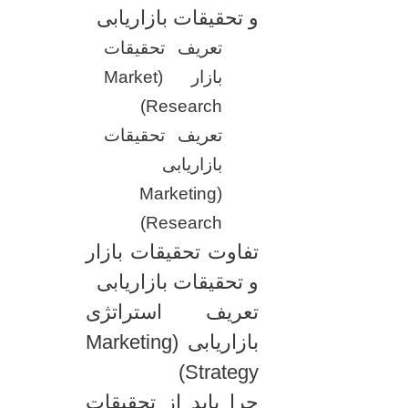
و تحقیقات بازاریابی
تعریف تحقیقات
بازار (Market
Research)
تعریف تحقیقات
بازاریابی
(Marketing
Research)
تفاوت تحقیقات بازار
و تحقیقات بازاریابی
تعریف استراتژی
بازاریابی (Marketing
Strategy)
چرا باید از تحقیقات