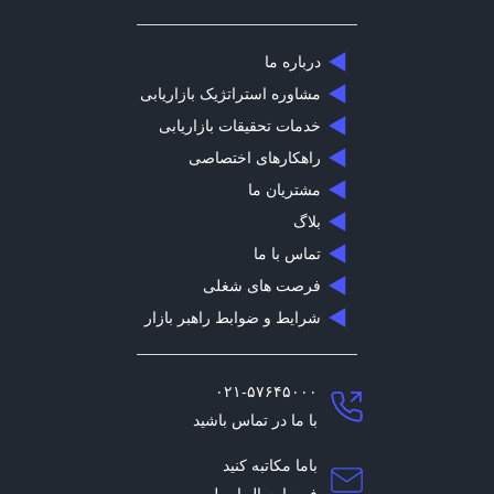
درباره ما
مشاوره استراتژیک بازاریابی
خدمات تحقیقات بازاریابی
راهکارهای اختصاصی
مشتریان ما
بلاگ
تماس با ما
فرصت های شغلی
شرایط و ضوابط راهبر بازار
۰۲۱-۵۷۶۴۵۰۰۰
با ما در تماس باشید
باما مکاتبه کنید