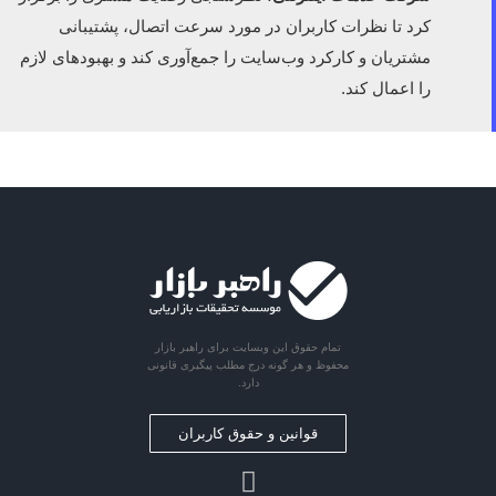
کرد تا نظرات کاربران در مورد سرعت اتصال، پشتیبانی
مشتریان و کارکرد وب‌سایت را جمع‌آوری کند و بهبودهای لازم
را اعمال کند.
تمام حقوق این وبسایت برای راهبر بازار
محفوظ و هر گونه درج مطلب پیگیری قانونی
دارد.
قوانین و حقوق کاربران