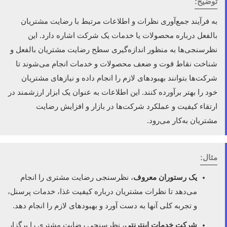
توضیح:
به فرآیند جمع‌آوری نظرات و اطلاعات مرتبط با رضایت مشتریان
بالفعل درباره محصولات یا خدمات یک شرکت اشاره دارد. این
نظرسنجی‌ها به منظور اندازه‌گیری سطح رضایت مشتریان بالفعل و
شناخت نقاط قوت و ضعف محصولات و خدمات انجام می‌شوند تا
شرکت‌ها بتوانند بهبودهای لازم را انجام داده و نیازهای مشتریان
خود را بهتر برآورده کنند. این اطلاعات به عنوان یک ابزار ارزشمند در
ارتقاء کیفیت و عملکرد شرکت‌ها در بازار و افزایش رضایت
مشتریان به‌کار می‌رود.
مثال:
یک رستوران معروف
، نظرسنجی رضایت مشتری را انجام
می‌دهد تا نظرات مشتریان درباره کیفیت غذا، خدمات پرسنل،
و تجربه کلی آنها به دست آورد و بهبودهای لازم را انجام دهد.
شرکت خدمات اینترنتی
، نظرسنجی رضایت مشتری را برگزار