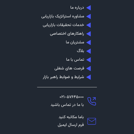
درباره ما
مشاوره استراتژیک بازاریابی
خدمات تحقیقات بازاریابی
راهکارهای اختصاصی
مشتریان ما
بلاگ
تماس با ما
فرصت های شغلی
شرایط و ضوابط راهبر بازار
۰۲۱-۵۷۶۴۵۰۰۰
با ما در تماس باشید
باما مکاتبه کنید
فرم ارسال ایمیل